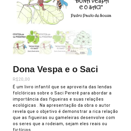
Dona Vespa e o Saci
R$
20,00
É um livro infantil que se aproveita das lendas
folclóricas sobre o Saci Pererê para abordar a
importância das figueiras e suas relações
ecológicas . Na apresentação da obra o autor
revela que o objetivo é demonstrar a rica relação
que as figueiras ou gameleiras desenvolve com
os seres que a rodeiam, sejam eles reais ou
fictícios.