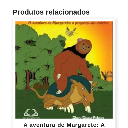
Produtos relacionados
A aventura de Margarete: A